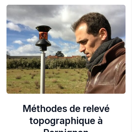
Méthodes de relevé
topographique à