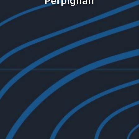
Perpignan