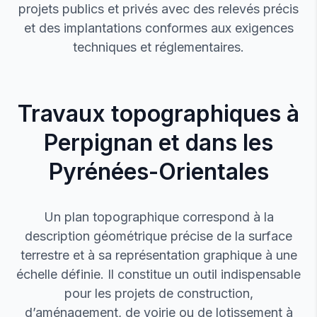
projets publics et privés avec des relevés précis
et des implantations conformes aux exigences
techniques et réglementaires.
Travaux topographiques à
Perpignan et dans les
Pyrénées-Orientales
Un plan topographique correspond à la
description géométrique précise de la surface
terrestre et à sa représentation graphique à une
échelle définie. Il constitue un outil indispensable
pour les projets de construction,
d’aménagement, de voirie ou de lotissement à