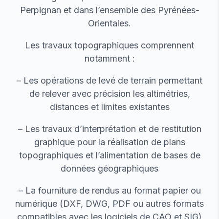
Perpignan et dans l’ensemble des Pyrénées-
Orientales.
Les travaux topographiques comprennent
notamment :
– Les opérations de levé de terrain permettant
de relever avec précision les altimétries,
distances et limites existantes
– Les travaux d’interprétation et de restitution
graphique pour la réalisation de plans
topographiques et l’alimentation de bases de
données géographiques
– La fourniture de rendus au format papier ou
numérique (DXF, DWG, PDF ou autres formats
compatibles avec les logiciels de CAO et SIG)