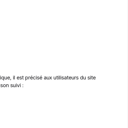
ue, il est précisé aux utilisateurs du site
son suivi :