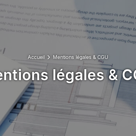
Accueil
Mentions légales & CGU
ntions légales & 