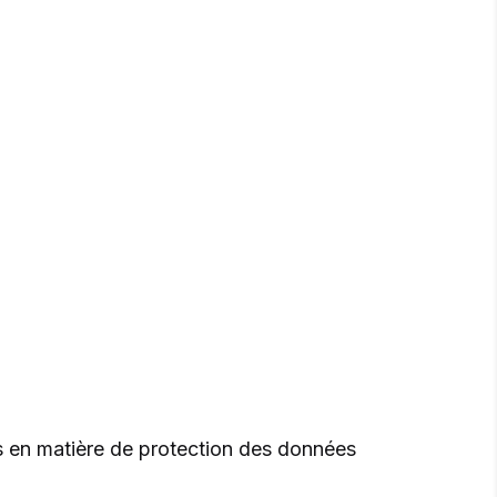
ns en matière de protection des données